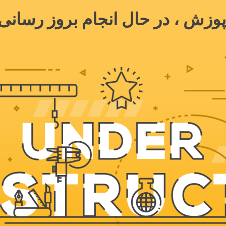
وزش ، در حال انجام بروز رسانی