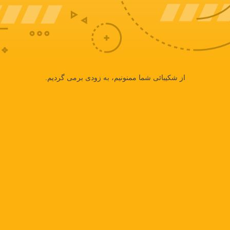
از شکیبائی شما ممنونیم، به زودی برمی گردیم.