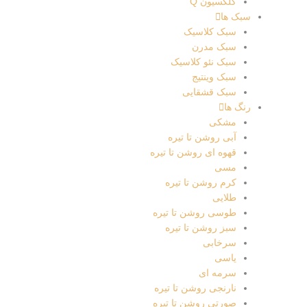
کلکسیون Q
سبک ها
سبک کلاسیک
سبک مدرن
سبک نئو کلاسیک
سبک وینتیج
سبک قشقایی
رنگ ها
مشکی
آبی روشن تا تیره
قهوه ای روشن تا تیره
مسی
کرم روشن تا تیره
طلایی
طوسی روشن تا تیره
سبز روشن تا تیره
سرخابی
یاسی
سرمه ای
نارنجی روشن تا تیره
صورتی روشن تا تیره