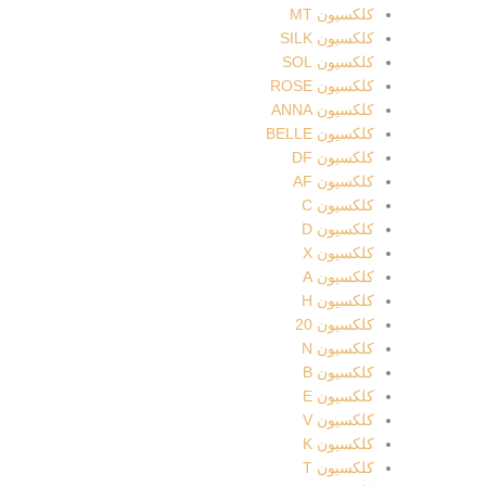
کلکسیون MT
کلکسیون SILK
کلکسیون SOL
کلکسیون ROSE
کلکسیون ANNA
کلکسیون BELLE
کلکسیون DF
کلکسیون AF
کلکسیون C
کلکسیون D
کلکسیون X
کلکسیون A
کلکسیون H
کلکسیون 20
کلکسیون N
کلکسیون B
کلکسیون E
کلکسیون V
کلکسیون K
کلکسیون T