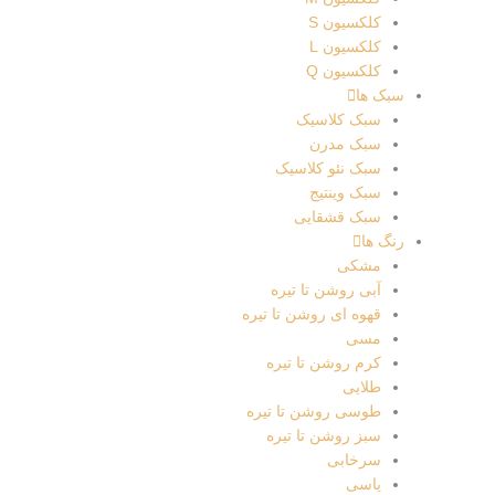
کلکسیون S
کلکسیون L
کلکسیون Q
سبک ها
سبک کلاسیک
سبک مدرن
سبک نئو کلاسیک
سبک وینتیج
سبک قشقایی
رنگ ها
مشکی
آبی روشن تا تیره
قهوه ای روشن تا تیره
مسی
کرم روشن تا تیره
طلایی
طوسی روشن تا تیره
سبز روشن تا تیره
سرخابی
یاسی