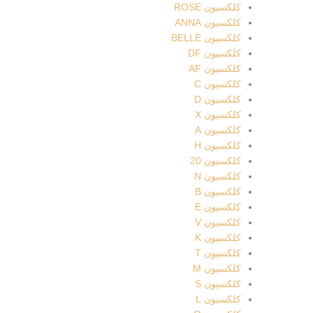
کلکسیون ROSE
کلکسیون ANNA
کلکسیون BELLE
کلکسیون DF
کلکسیون AF
کلکسیون C
کلکسیون D
کلکسیون X
کلکسیون A
کلکسیون H
کلکسیون 20
کلکسیون N
کلکسیون B
کلکسیون E
کلکسیون V
کلکسیون K
کلکسیون T
کلکسیون M
کلکسیون S
کلکسیون L