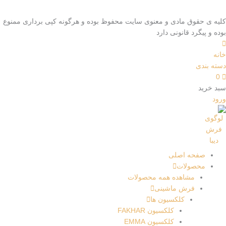
کلیه ی حقوق مادی و معنوی سایت محفوظ بوده و هرگونه کپی برداری ممنوع
بوده و پیگرد قانونی دارد
خانه
دسته بندی
0
سبد خرید
ورود
صفحه اصلی
محصولات
مشاهده همه محصولات
فرش ماشینی
کلکسیون ها
کلکسیون FAKHAR
کلکسیون EMMA