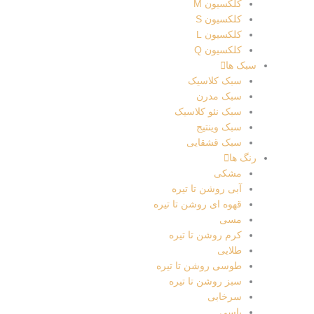
کلکسیون M
کلکسیون S
کلکسیون L
کلکسیون Q
سبک ها
سبک کلاسیک
سبک مدرن
سبک نئو کلاسیک
سبک وینتیج
سبک قشقایی
رنگ ها
مشکی
آبی روشن تا تیره
قهوه ای روشن تا تیره
مسی
کرم روشن تا تیره
طلایی
طوسی روشن تا تیره
سبز روشن تا تیره
سرخابی
یاسی