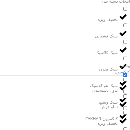
انتخاب دسته بندی
تخفیف ویژه
سبک قشقایی
سبک کلاسیک
بیشتر
سبک مدرن
کلکسیون
سبک نئو کلاسیک
بدون دسته‌بندی
سبک وینتیج
تابلو فرش
کلکسیون FAKHAR
تخفیف ویژه