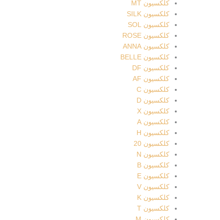
کلکسیون MT
کلکسیون SILK
کلکسیون SOL
کلکسیون ROSE
کلکسیون ANNA
کلکسیون BELLE
کلکسیون DF
کلکسیون AF
کلکسیون C
کلکسیون D
کلکسیون X
کلکسیون A
کلکسیون H
کلکسیون 20
کلکسیون N
کلکسیون B
کلکسیون E
کلکسیون V
کلکسیون K
کلکسیون T
کلکسیون M