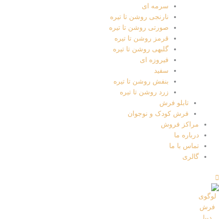
سرمه ای
نارنجی روشن تا تیره
صورتی روشن تا تیره
قرمز روشن تا تیره
گلبهی روشن تا تیره
فیروزه ای
سفید
بنفش روشن تا تیره
زرد روشن تا تیره
تابلو فرش
فرش کودک و نوجوان
مراکز فروش
درباره ما
تماس با ما
گالری