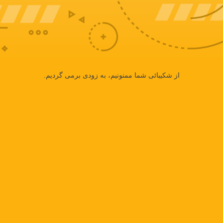
از شکیبائی شما ممنونیم، به زودی برمی گردیم.