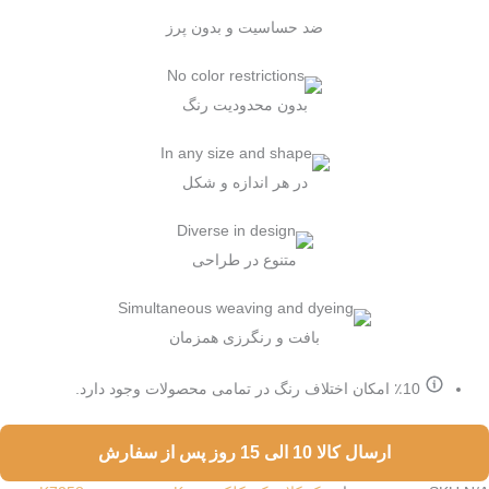
ضد حساسیت و بدون پرز
بدون محدودیت رنگ
در هر اندازه و شکل
متنوع در طراحی
بافت و رنگرزی همزمان
٪10 امکان اختلاف رنگ در تمامی محصولات وجود دارد.
ارسال کالا 10 الی 15 روز پس از سفارش