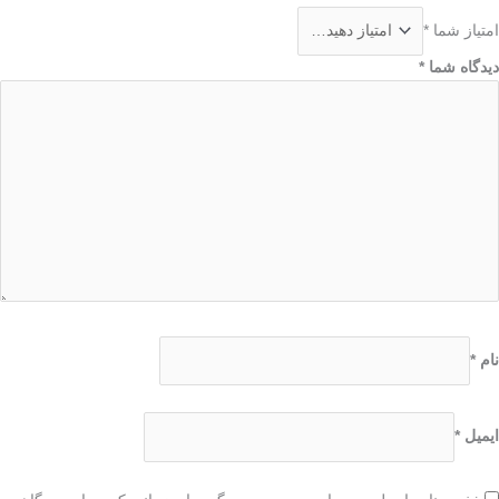
امتیاز شما
*
دیدگاه شما
*
نام
*
ایمیل
*