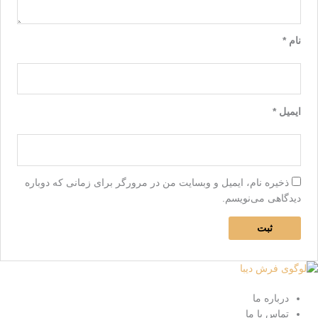
نام
*
ایمیل
*
ذخیره نام، ایمیل و وبسایت من در مرورگر برای زمانی که دوباره
دیدگاهی می‌نویسم.
درباره ما
تماس با ما