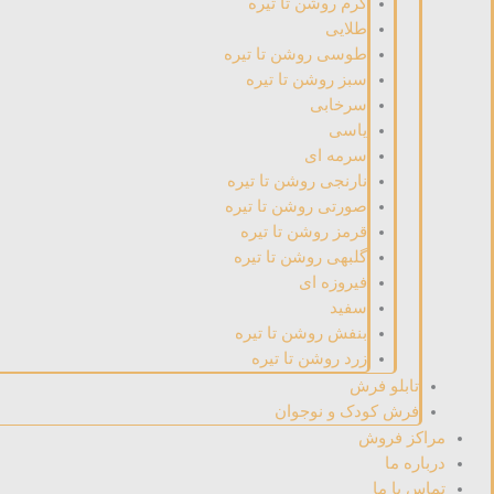
کرم روشن تا تیره
طلایی
طوسی روشن تا تیره
سبز روشن تا تیره
سرخابی
یاسی
سرمه ای
نارنجی روشن تا تیره
صورتی روشن تا تیره
قرمز روشن تا تیره
گلبهی روشن تا تیره
فیروزه ای
سفید
بنفش روشن تا تیره
زرد روشن تا تیره
تابلو فرش
فرش کودک و نوجوان
مراکز فروش
درباره ما
تماس با ما