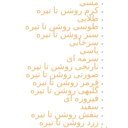
مسی
کرم روشن تا تیره
طلایی
طوسی روشن تا تیره
سبز روشن تا تیره
سرخابی
یاسی
سرمه ای
نارنجی روشن تا تیره
صورتی روشن تا تیره
قرمز روشن تا تیره
گلبهی روشن تا تیره
فیروزه ای
سفید
بنفش روشن تا تیره
زرد روشن تا تیره