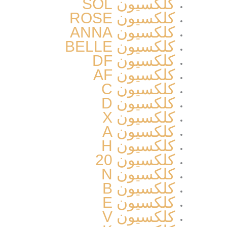
کلکسیون SOL
کلکسیون ROSE
کلکسیون ANNA
کلکسیون BELLE
کلکسیون DF
کلکسیون AF
کلکسیون C
کلکسیون D
کلکسیون X
کلکسیون A
کلکسیون H
کلکسیون 20
کلکسیون N
کلکسیون B
کلکسیون E
کلکسیون V