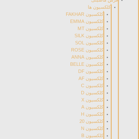
کلکسیون ها
کلکسیون FAKHAR
کلکسیون EMMA
کلکسیون MT
کلکسیون SILK
کلکسیون SOL
کلکسیون ROSE
کلکسیون ANNA
کلکسیون BELLE
کلکسیون DF
کلکسیون AF
کلکسیون C
کلکسیون D
کلکسیون X
کلکسیون A
کلکسیون H
کلکسیون 20
کلکسیون N
کلکسیون B