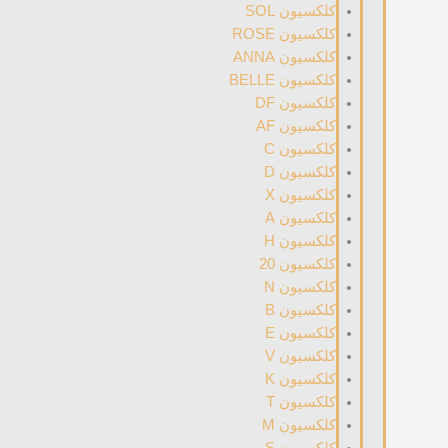
کلکسیون SOL
کلکسیون ROSE
کلکسیون ANNA
کلکسیون BELLE
کلکسیون DF
کلکسیون AF
کلکسیون C
کلکسیون D
کلکسیون X
کلکسیون A
کلکسیون H
کلکسیون 20
کلکسیون N
کلکسیون B
کلکسیون E
کلکسیون V
کلکسیون K
کلکسیون T
کلکسیون M
کلکسیون S