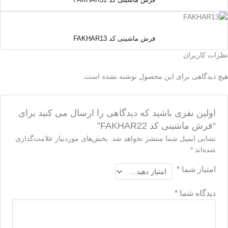
فرش ماشینی کد FAKHAR13
ظرات کاربران
یچ دیدگاهی برای این محصول نوشته نشده است.
اولین نفری باشید که دیدگاهی را ارسال می کنید برای
“فرش ماشینی کد FAKHAR22”
نشانی ایمیل شما منتشر نخواهد شد.
بخش‌های موردنیاز علامت‌گذاری
شده‌اند
*
امتیاز شما
*
دیدگاه شما
*