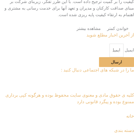
یفیت را بر کمیت ترجیح داده است. با این طرز تفکر، زیربنای شرکت بر
بنای صداقت کارکنان و مدیران و تعهد آنها برای خدمت رسانی به مشتری و
هتمام به ارتقاء کیفیت پایه ریزی شده است.
خواندن کمتر
مشاهده بیشتر
ز آخرین اخبار مطلع شوید
یمیل
ارسال
ا را در شبکه های اجتماعی دنبال کنید :
لیه ی حقوق مادی و معنوی سایت محفوظ بوده و هرگونه کپی برداری
منوع بوده و پیگرد قانونی دارد
انه
سته بندی