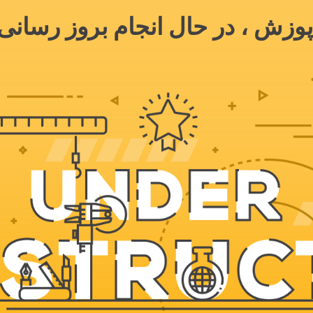
وزش ، در حال انجام بروز رسانی