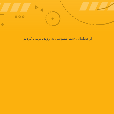
از شکیبائی شما ممنونیم، به زودی برمی گردیم.