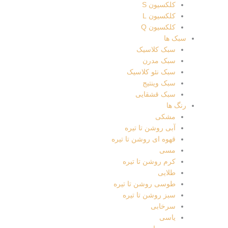
کلکسیون S
کلکسیون L
کلکسیون Q
سبک ها
سبک کلاسیک
سبک مدرن
سبک نئو کلاسیک
سبک وینتیج
سبک قشقایی
رنگ ها
مشکی
آبی روشن تا تیره
قهوه ای روشن تا تیره
مسی
کرم روشن تا تیره
طلایی
طوسی روشن تا تیره
سبز روشن تا تیره
سرخابی
یاسی