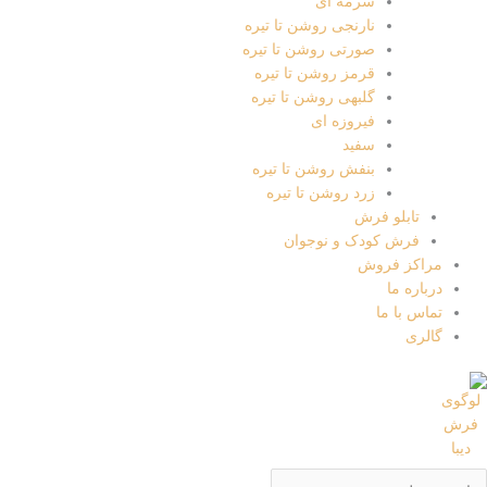
سرمه ای
نارنجی روشن تا تیره
صورتی روشن تا تیره
قرمز روشن تا تیره
گلبهی روشن تا تیره
فیروزه ای
سفید
بنفش روشن تا تیره
زرد روشن تا تیره
تابلو فرش
فرش کودک و نوجوان
مراکز فروش
درباره ما
تماس با ما
گالری