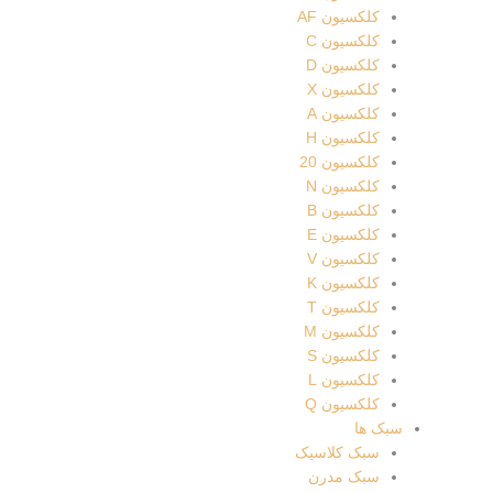
کلکسیون AF
کلکسیون C
کلکسیون D
کلکسیون X
کلکسیون A
کلکسیون H
کلکسیون 20
کلکسیون N
کلکسیون B
کلکسیون E
کلکسیون V
کلکسیون K
کلکسیون T
کلکسیون M
کلکسیون S
کلکسیون L
کلکسیون Q
سبک ها
سبک کلاسیک
سبک مدرن