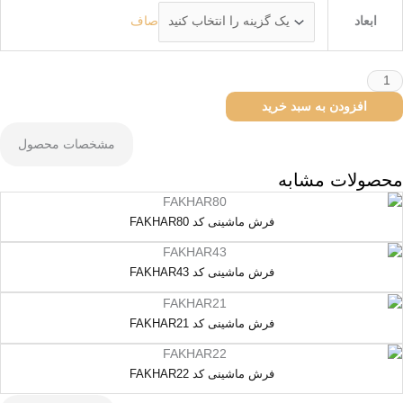
ابعاد
صاف
افزودن به سبد خرید
مشخصات محصول
محصولات مشابه
فرش ماشینی کد FAKHAR80
فرش ماشینی کد FAKHAR43
فرش ماشینی کد FAKHAR21
فرش ماشینی کد FAKHAR22