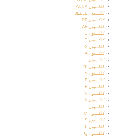
کلکسیون ANNA
کلکسیون BELLE
کلکسیون DF
کلکسیون AF
کلکسیون C
کلکسیون D
کلکسیون X
کلکسیون A
کلکسیون H
کلکسیون 20
کلکسیون N
کلکسیون B
کلکسیون E
کلکسیون V
کلکسیون K
کلکسیون T
کلکسیون M
کلکسیون S
کلکسیون L
کلکسیون Q