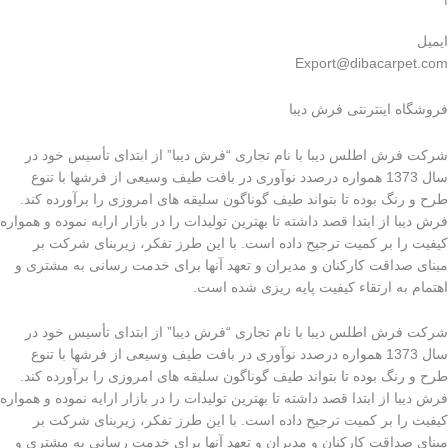
ایمیل
Export@dibacarpet.com
فروشگاه اینترنتی فرش دیبا
شرکت فرش اطلس دیبا با نام تجاری “فرش دیبا” از ابتدای تأسیس خود در
سال 1373 همواره درصدد نوآوری در بافت طیف وسیعی از فرشها با تنوع
طرح و رنگ بوده تا بتواند طیف گوناگون سلیقه های امروزی را برآورده کند.
فرش دیبا از ابتدا قصد داشته تا بهترین تولیدات را در بازار ارایه نموده و همواره
کیفیت را بر کمیت ترجیح داده است. با این طرز تفکر، زیربنای شرکت بر
مبنای صداقت کارکنان و مدیران و تعهد آنها برای خدمت رسانی به مشتری و
اهتمام به ارتقاء کیفیت پایه ریزی شده است.
شرکت فرش اطلس دیبا با نام تجاری “فرش دیبا” از ابتدای تأسیس خود در
سال 1373 همواره درصدد نوآوری در بافت طیف وسیعی از فرشها با تنوع
طرح و رنگ بوده تا بتواند طیف گوناگون سلیقه های امروزی را برآورده کند.
فرش دیبا از ابتدا قصد داشته تا بهترین تولیدات را در بازار ارایه نموده و همواره
کیفیت را بر کمیت ترجیح داده است. با این طرز تفکر، زیربنای شرکت بر
مبنای صداقت کارکنان و مدیران و تعهد آنها برای خدمت رسانی به مشتری و