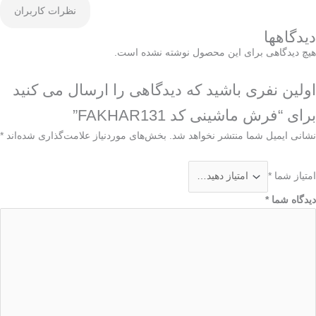
نظرات کاربران
دیدگاهها
هیچ دیدگاهی برای این محصول نوشته نشده است.
اولین نفری باشید که دیدگاهی را ارسال می کنید
برای “فرش ماشینی کد FAKHAR131”
نشانی ایمیل شما منتشر نخواهد شد.
بخش‌های موردنیاز علامت‌گذاری شده‌اند
*
امتیاز شما
*
دیدگاه شما
*