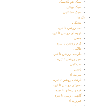
سبک نئو کلاسیک
سبک وینتیج
سبک قشقایی
رنگ ها
مشکی
آبی روشن تا تیره
قهوه ای روشن تا تیره
مسی
کرم روشن تا تیره
طلایی
طوسی روشن تا تیره
سبز روشن تا تیره
سرخابی
یاسی
سرمه ای
نارنجی روشن تا تیره
صورتی روشن تا تیره
قرمز روشن تا تیره
گلبهی روشن تا تیره
فیروزه ای
سفید