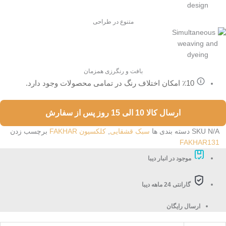
متنوع در طراحی
بافت و رنگرزی همزمان
٪10 امکان اختلاف رنگ در تمامی محصولات وجود دارد.
ارسال کالا 10 الی 15 روز پس از سفارش
N/A
SKU
دسته بندی ها
سبک قشقایی
,
کلکسیون FAKHAR
برچسب زدن
FAKHAR131
موجود در انبار دیبا
گارانتی 24 ماهه دیبا
ارسال رایگان