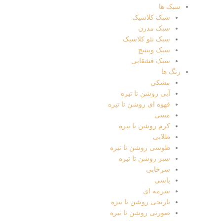
سبک ها
سبک کلاسیک
سبک مدرن
سبک نئو کلاسیک
سبک وینتیج
سبک قشقایی
رنگ ها
مشکی
آبی روشن تا تیره
قهوه ای روشن تا تیره
مسی
کرم روشن تا تیره
طلایی
طوسی روشن تا تیره
سبز روشن تا تیره
سرخابی
یاسی
سرمه ای
نارنجی روشن تا تیره
صورتی روشن تا تیره