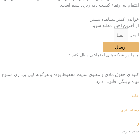
اهتمام به ارتقاء کیفیت پایه ریزی شده است.
خواندن کمتر
مشاهده بیشتر
از آخرین اخبار مطلع شوید
ایمیل
ارسال
ما را در شبکه های اجتماعی دنبال کنید :
کلیه ی حقوق مادی و معنوی سایت محفوظ بوده و هرگونه کپی برداری ممنوع
بوده و پیگرد قانونی دارد
خانه
دسته بندی
0
سبد خرید