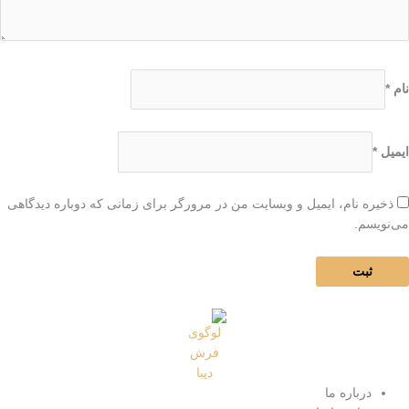
نام
*
ایمیل
*
ذخیره نام، ایمیل و وبسایت من در مرورگر برای زمانی که دوباره دیدگاهی
می‌نویسم.
درباره ما