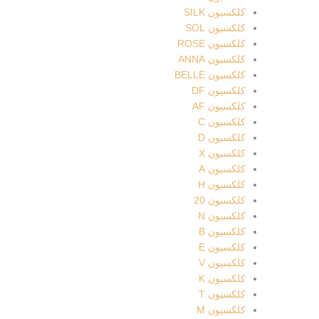
کلکسیون SILK
کلکسیون SOL
کلکسیون ROSE
کلکسیون ANNA
کلکسیون BELLE
کلکسیون DF
کلکسیون AF
کلکسیون C
کلکسیون D
کلکسیون X
کلکسیون A
کلکسیون H
کلکسیون 20
کلکسیون N
کلکسیون B
کلکسیون E
کلکسیون V
کلکسیون K
کلکسیون T
کلکسیون M