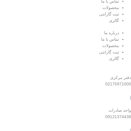
تماس با ما
محصولات
ثبت گارانتی
گالری
درباره ما
تماس با ما
محصولات
ثبت گارانتی
گالری
دفتر مرکزی
02175971000
|
واحد صادرات
09121374438​
|