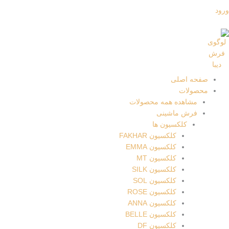
ورود
صفحه اصلی
محصولات
مشاهده همه محصولات
فرش ماشینی
کلکسیون ها
کلکسیون FAKHAR
کلکسیون EMMA
کلکسیون MT
کلکسیون SILK
کلکسیون SOL
کلکسیون ROSE
کلکسیون ANNA
کلکسیون BELLE
کلکسیون DF