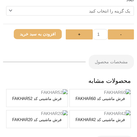
ماشینی
کد
FAKHAR130
عدد
افزودن به سبد خرید
+
-
مشخصات محصول
محصولات مشابه
فرش ماشینی کد FAKHAR60
فرش ماشینی کد FAKHAR52
فرش ماشینی کد FAKHAR42
فرش ماشینی کد FAKHAR20