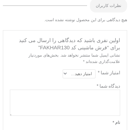
نظرات کاربران
یچ دیدگاهی برای این محصول نوشته نشده است.
اولین نفری باشید که دیدگاهی را ارسال می کنید
برای “فرش ماشینی کد FAKHAR130”
نشانی ایمیل شما منتشر نخواهد شد.
بخش‌های موردنیاز
علامت‌گذاری شده‌اند
*
امتیاز شما
*
دیدگاه شما
*
نام
*