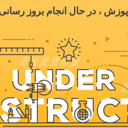
وزش ، در حال انجام بروز رسانی