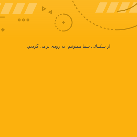
از شکیبائی شما ممنونیم، به زودی برمی گردیم.