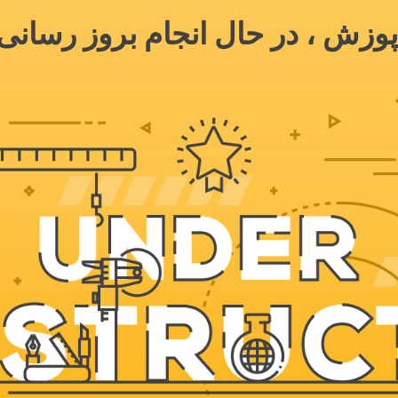
وزش ، در حال انجام بروز رسانی