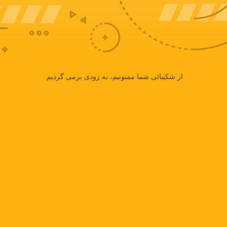
از شکیبائی شما ممنونیم، به زودی برمی گردیم.