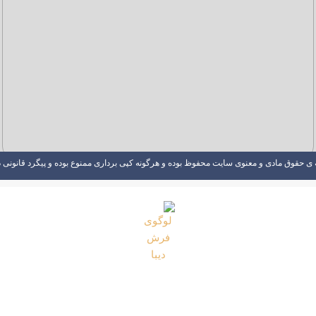
 ی حقوق مادی و معنوی سایت محفوظ بوده و هرگونه کپی برداری ممنوع بوده و پیگرد قانونی د