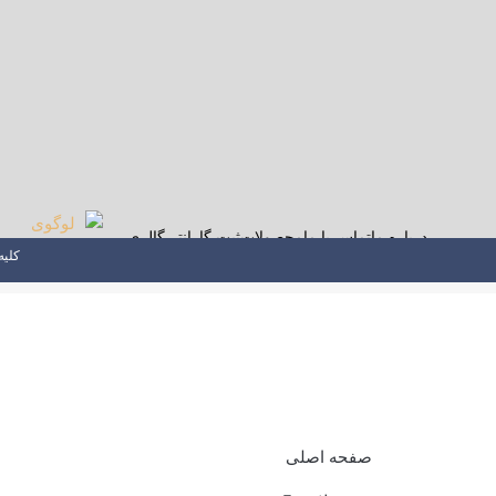
درباره ما
تماس با ما
محصولات
ثبت گارانتی
گالری
کلیه
صفحه اصلی