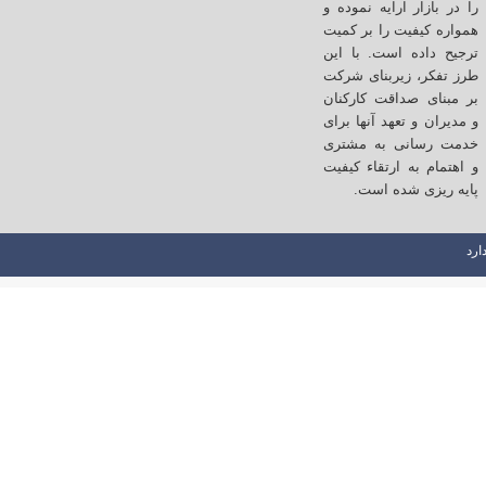
را در بازار ارایه نموده و
همواره کیفیت را بر کمیت
ترجیح داده است. با این
طرز تفکر، زیربنای شرکت
بر مبنای صداقت کارکنان
و مدیران و تعهد آنها برای
خدمت رسانی به مشتری
و اهتمام به ارتقاء کیفیت
پایه ریزی شده است.
ارد