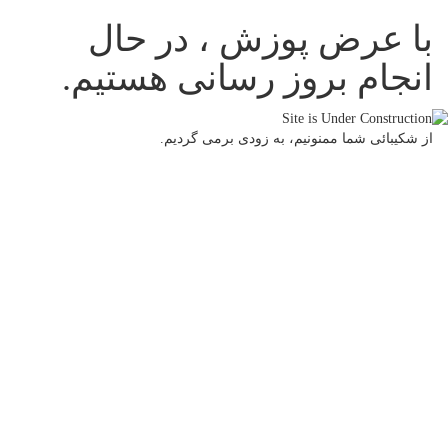
با عرض پوزش ، در حال
انجام بروز رسانی هستیم.
از شکیبائی شما ممنونیم، به زودی برمی گردیم.