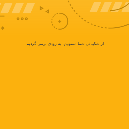
از شکیبائی شما ممنونیم، به زودی برمی گردیم.