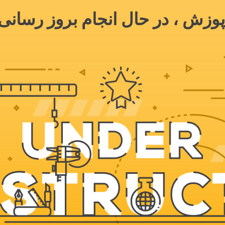
وزش ، در حال انجام بروز رسانی