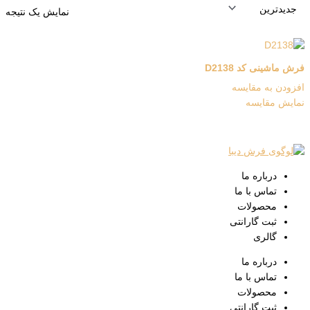
نمایش یک نتیجه
فرش ماشینی کد D2138
افزودن به مقایسه
نمایش مقایسه
درباره ما
تماس با ما
محصولات
ثبت گارانتی
گالری
درباره ما
تماس با ما
محصولات
ثبت گارانتی