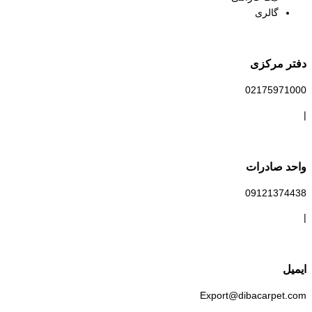
گالری
دفتر مرکزی
02175971000
|
واحد صادرات
09121374438​
|
ایمیل
Export@dibacarpet.com