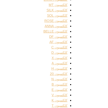
کلکسیون MT
کلکسیون SILK
کلکسیون SOL
کلکسیون ROSE
کلکسیون ANNA
کلکسیون BELLE
کلکسیون DF
کلکسیون AF
کلکسیون C
کلکسیون D
کلکسیون X
کلکسیون A
کلکسیون H
کلکسیون 20
کلکسیون N
کلکسیون B
کلکسیون E
کلکسیون V
کلکسیون K
کلکسیون T