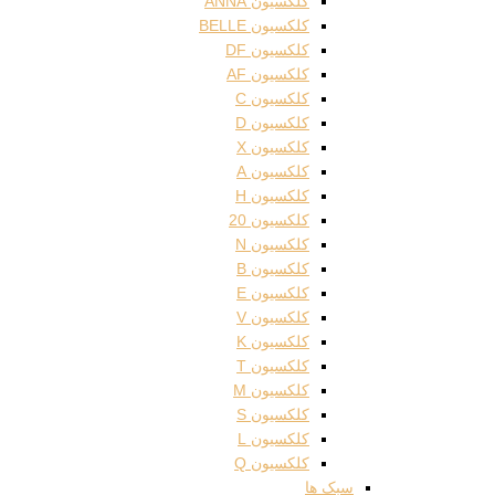
کلکسیون ANNA
کلکسیون BELLE
کلکسیون DF
کلکسیون AF
کلکسیون C
کلکسیون D
کلکسیون X
کلکسیون A
کلکسیون H
کلکسیون 20
کلکسیون N
کلکسیون B
کلکسیون E
کلکسیون V
کلکسیون K
کلکسیون T
کلکسیون M
کلکسیون S
کلکسیون L
کلکسیون Q
سبک ها