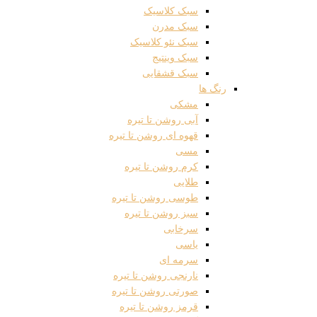
سبک کلاسیک
سبک مدرن
سبک نئو کلاسیک
سبک وینتیج
سبک قشقایی
رنگ ها
مشکی
آبی روشن تا تیره
قهوه ای روشن تا تیره
مسی
کرم روشن تا تیره
طلایی
طوسی روشن تا تیره
سبز روشن تا تیره
سرخابی
یاسی
سرمه ای
نارنجی روشن تا تیره
صورتی روشن تا تیره
قرمز روشن تا تیره