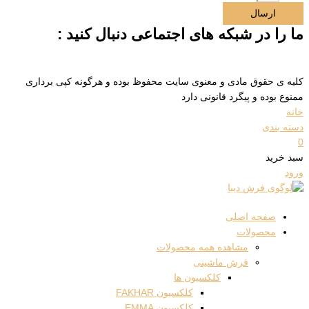
ارسال
ما را در شبکه های اجتماعی دنبال کنید :
کلیه ی حقوق مادی و معنوی سایت محفوظ بوده و هرگونه کپی برداری
ممنوع بوده و پیگرد قانونی دارد
خانه
دسته بندی
0
سبد خرید
ورود
صفحه اصلی
محصولات
مشاهده همه محصولات
فرش ماشینی
کلکسیون ها
کلکسیون FAKHAR
کلکسیون EMMA