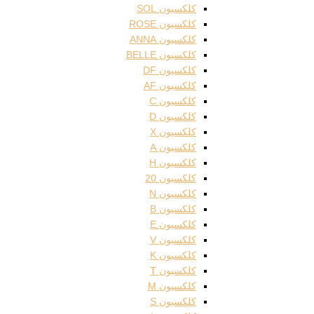
کلکسیون SOL
کلکسیون ROSE
کلکسیون ANNA
کلکسیون BELLE
کلکسیون DF
کلکسیون AF
کلکسیون C
کلکسیون D
کلکسیون X
کلکسیون A
کلکسیون H
کلکسیون 20
کلکسیون N
کلکسیون B
کلکسیون E
کلکسیون V
کلکسیون K
کلکسیون T
کلکسیون M
کلکسیون S