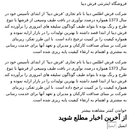
فروشگاه اینترنتی فرش دیبا
شرکت فرش اطلس دیبا با نام تجاری “فرش دیبا” از ابتدای تأسیس خود در
سال 1373 همواره درصدد نوآوری در بافت طیف وسیعی از فرشها با تنوع
طرح و رنگ بوده تا بتواند طیف گوناگون سلیقه های امروزی را برآورده کند.
فرش دیبا از ابتدا قصد داشته تا بهترین تولیدات را در بازار ارایه نموده و
همواره کیفیت را بر کمیت ترجیح داده است. با این طرز تفکر، زیربنای
شرکت بر مبنای صداقت کارکنان و مدیران و تعهد آنها برای خدمت رسانی
به مشتری و اهتمام به ارتقاء کیفیت پایه ریزی شده است.
شرکت فرش اطلس دیبا با نام تجاری “فرش دیبا” از ابتدای تأسیس خود در
سال 1373 همواره درصدد نوآوری در بافت طیف وسیعی از فرشها با تنوع
طرح و رنگ بوده تا بتواند طیف گوناگون سلیقه های امروزی را برآورده کند.
فرش دیبا از ابتدا قصد داشته تا بهترین تولیدات را در بازار ارایه نموده و
همواره کیفیت را بر کمیت ترجیح داده است. با این طرز تفکر، زیربنای
شرکت بر مبنای صداقت کارکنان و مدیران و تعهد آنها برای خدمت رسانی
به مشتری و اهتمام به ارتقاء کیفیت پایه ریزی شده است.
خواندن کمتر
مشاهده بیشتر
از آخرین اخبار مطلع شوید
ایمیل