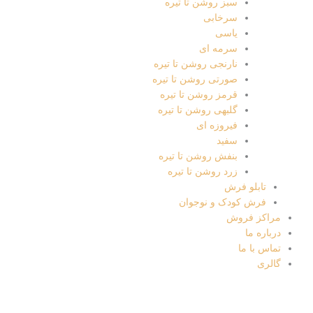
سبز روشن تا تیره
سرخابی
یاسی
سرمه ای
نارنجی روشن تا تیره
صورتی روشن تا تیره
قرمز روشن تا تیره
گلبهی روشن تا تیره
فیروزه ای
سفید
بنفش روشن تا تیره
زرد روشن تا تیره
تابلو فرش
فرش کودک و نوجوان
مراکز فروش
درباره ما
تماس با ما
گالری