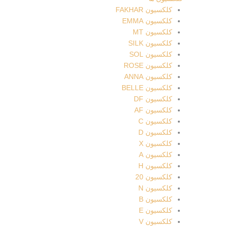
کلکسیون FAKHAR
کلکسیون EMMA
کلکسیون MT
کلکسیون SILK
کلکسیون SOL
کلکسیون ROSE
کلکسیون ANNA
کلکسیون BELLE
کلکسیون DF
کلکسیون AF
کلکسیون C
کلکسیون D
کلکسیون X
کلکسیون A
کلکسیون H
کلکسیون 20
کلکسیون N
کلکسیون B
کلکسیون E
کلکسیون V