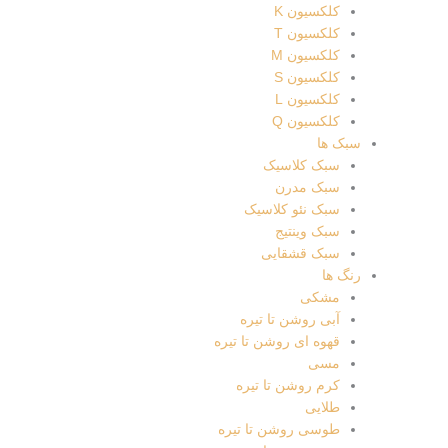
کلکسیون K
کلکسیون T
کلکسیون M
کلکسیون S
کلکسیون L
کلکسیون Q
سبک ها
سبک کلاسیک
سبک مدرن
سبک نئو کلاسیک
سبک وینتیج
سبک قشقایی
رنگ ها
مشکی
آبی روشن تا تیره
قهوه ای روشن تا تیره
مسی
کرم روشن تا تیره
طلایی
طوسی روشن تا تیره