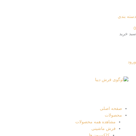
دسته بندی
0
سبد خرید
ورود
صفحه اصلی
محصولات
مشاهده همه محصولات
فرش ماشینی
کلکسیون ها