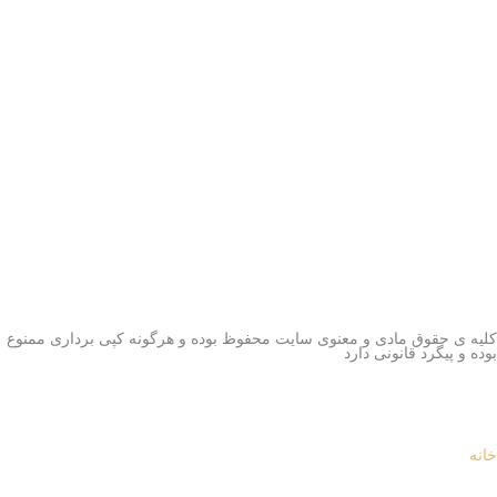
کلیه ی حقوق مادی و معنوی سایت محفوظ بوده و هرگونه کپی برداری ممنوع
بوده و پیگرد قانونی دارد
خانه