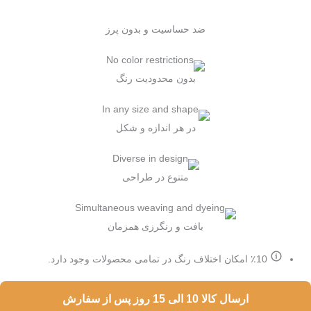
ضد حساسیت و بدون پرز
بدون محدودیت رنگ
در هر اندازه و شکل
متنوع در طراحی
بافت و رنگرزی همزمان
٪10 امکان اختلاف رنگ در تمامی محصولات وجود دارد.
ارسال کالا 10 الی 15 روز پس از سفارش