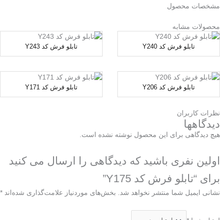
مشخصات محصول
محصولات مشابه
تابلو فرش کد Y240
تابلو فرش کد Y243
تابلو فرش کد Y206
تابلو فرش کد Y171
نظرات کاربران
دیدگاهها
هیچ دیدگاهی برای این محصول نوشته نشده است.
اولین نفری باشید که دیدگاهی را ارسال می کنید
برای “تابلو فرش کد Y175”
نشانی ایمیل شما منتشر نخواهد شد.
بخش‌های موردنیاز علامت‌گذاری شده‌اند
*