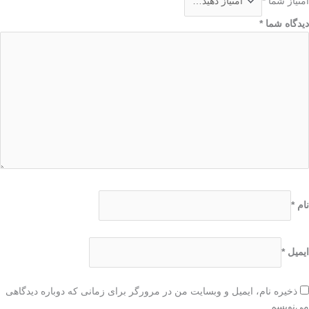
امتیاز شما
*
دیدگاه شما
*
نام
*
ایمیل
*
ذخیره نام، ایمیل و وبسایت من در مرورگر برای زمانی که دوباره دیدگاهی
می‌نویسم.